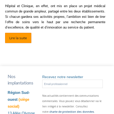
Hôpital et Clinique, en effet, ont mis en place un projet médical
commun de grande ampleur,
partagé entre les deux établissements.
Si chacun gardera ses activités propres, l’ambition est bien de tirer
l’offre de soins vers le haut par une recherche permanente
d’excellence, de qualité et d’innovation au service du patient.
Lire la suite
Nos
Recevez notre newsletter
implantations
Région Sud-
Nos actualités contiennent des communications
ouest
(siège
commerciales. Vous pouvez vous désabonner via le
social)
lien intégré à la newsletter. Consultez
notre
charte de protection des données
.
13 Allée Olympe