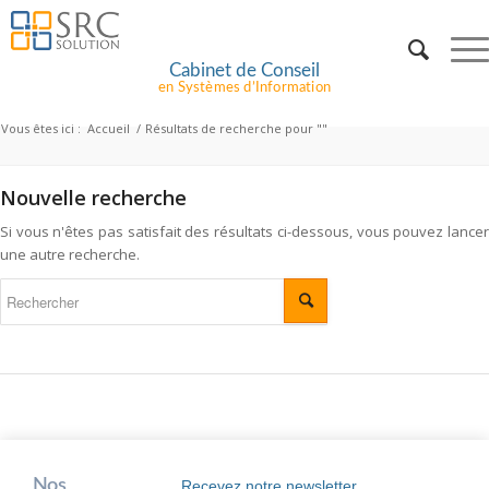
Cabinet de Conseil
en Systèmes d’Information
Vous êtes ici :
Accueil
/
Résultats de recherche pour ""
Nouvelle recherche
Si vous n'êtes pas satisfait des résultats ci-dessous, vous pouvez lancer
une autre recherche.
Nos
Recevez notre newsletter