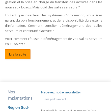
gestion et la prise en charge du transfert des activités dans les
nouveaux locaux. Mais quid des salles serveurs ?
En tant que directeur des systèmes d’information, vous êtes
garant du bon fonctionnement et de la disponibilité du système
d’information. Comment concilier déménagement des salles
serveurs et continuité d’activité ?
Voici, comment réussir le déménagement de vos salles serveurs
en 10 points :
Lire la suite
Nos
Recevez notre newsletter
implantations
Région Sud-
Nos actualités contiennent des communications