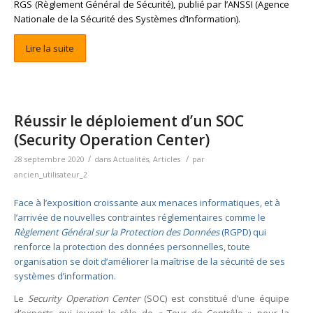
RGS
(Règlement Général de Sécurité), publié par l’
ANSSI
(Agence
Nationale de la Sécurité des Systèmes d’Information).
Lire la suite
Réussir le déploiement d’un SOC
(Security Operation Center)
/
/
28 septembre 2020
dans
Actualités
,
Articles
par
ancien_utilisateur_2
Face à l’exposition croissante aux menaces informatiques, et à
l’arrivée de nouvelles contraintes réglementaires comme le
Règlement Général sur la Protection des Données
(RGPD) qui
renforce la protection des données personnelles, toute
organisation se doit d’améliorer la maîtrise de la sécurité de ses
systèmes d’information.
Le
Security Operation Center
(SOC) est constitué d’une équipe