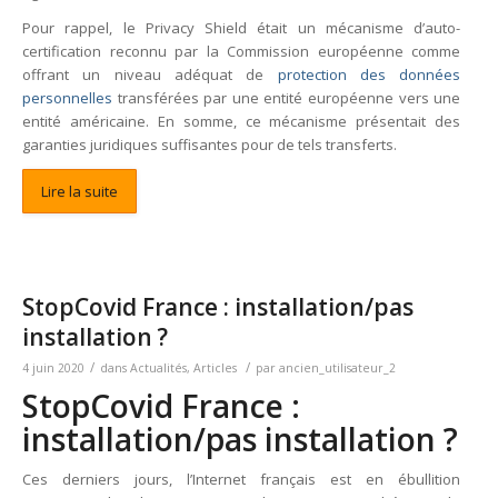
Pour rappel, le Privacy Shield était un mécanisme d’auto-
certification reconnu par la Commission européenne comme
offrant un niveau adéquat de
protection des données
personnelles
transférées par une entité européenne vers une
entité américaine. En somme, ce mécanisme présentait des
garanties juridiques suffisantes pour de tels transferts.
Lire la suite
StopCovid France : installation/pas
installation ?
/
/
4 juin 2020
dans
Actualités
,
Articles
par
ancien_utilisateur_2
StopCovid France :
installation/pas installation ?
Ces derniers jours, l’Internet français est en ébullition