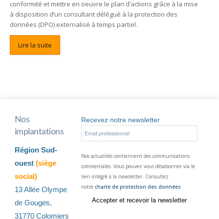
conformité et mettre en oeuvre le plan d’actions grâce à la mise
à disposition d’un consultant délégué à la protection des
données (DPO) externalisé à temps partiel.
Lire la suite
Nos
Recevez notre newsletter
implantations
Région Sud-
Nos actualités contiennent des communications
ouest
(siège
commerciales. Vous pouvez vous désabonner via le
social)
lien intégré à la newsletter. Consultez
notre
charte de protection des données
.
13 Allée Olympe
de Gouges,
31770 Colomiers