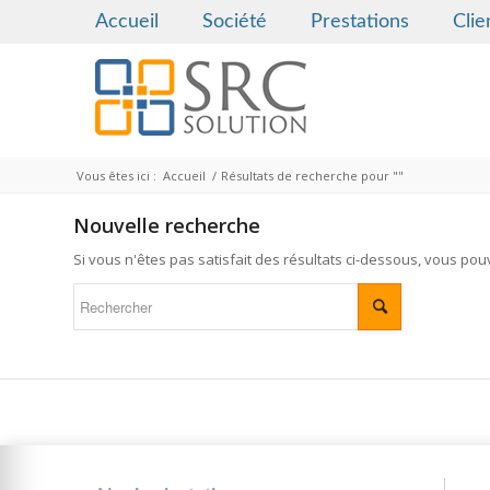
Accueil
Société
Prestations
Clie
Vous êtes ici :
Accueil
/
Résultats de recherche pour ""
Nouvelle recherche
Si vous n'êtes pas satisfait des résultats ci-dessous, vous po