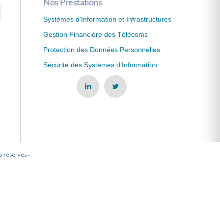
Nos Prestations
Systèmes d'Information et Infrastructures
Gestion Financière des Télécoms
Protection des Données Personnelles
Sécurité des Systèmes d’Information
s réservés -