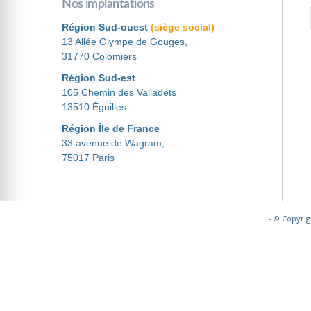
Nos implantations
Région Sud-ouest
(siège social)
13 Allée Olympe de Gouges,
31770 Colomiers
Région Sud-est
105 Chemin des Valladets
13510 Éguilles
Région Île de France
33 avenue de Wagram,
75017 Paris
- © Copyrig