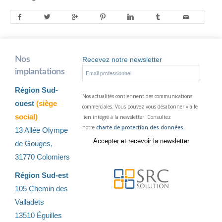
Nos
Recevez notre newsletter
implantations
Région Sud-
Nos actualités contiennent des communications
ouest
(siège
commerciales. Vous pouvez vous désabonner via le
social)
lien intégré à la newsletter. Consultez
notre
charte de protection des données
.
13 Allée Olympe
de Gouges,
31770 Colomiers
Région Sud-est
105 Chemin des
Valladets
13510 Éguilles