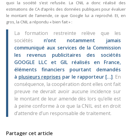
quoi la société s’est refusée. La CNIL a donc réalisé des
estimations de CA d’après des données publiques pour évaluer
le montant de l’amende, ce que Google lui a reproché. Et, en
gros, la CNIL a répondu « bien fait » :
La formation restreinte relève que les
sociétés
n’ont notamment jamais
communiqué aux services de la Commission
les revenus publicitaires des sociétés
GOOGLE LLC et GIL réalisés en France,
éléments financiers pourtant demandés
à
plusieurs reprises
par le rapporteur […]
. En
conséquence, la coopération dont elles ont fait
preuve ne devrait avoir aucune incidence sur
le montant de leur amende dès lors qu’elle est
à peine conforme à ce que la CNIL est en droit
d’attendre d’un responsable de traitement.
Partager cet article