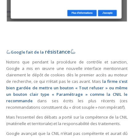
ré
si
stance
Google fait de la
Notons que pendant la procédure de contrôle et sanction,
Google a mis en œuvre une nouvelle interface mentionnant
clairement le dépôt de cookies dès le premier accès au moteur
de recherche, ce qui n’était pas le cas avant. Mais
la firme s’est
bien gardée de mettre un bouton « Tout refuser » ou même
un bouton clair type « Paramétrage » comme la CNIL le
recommande
dans ses écrits les plus récents (ces
recommandations constituent du « droit souple » non impératif).
Mais l’essentiel des débats a porté sur la compétence de la CNIL
(matérielle et territoriale) et la responsabilité des traitements.
Google avançait que la CNIL n’était pas compétente et aurait dû