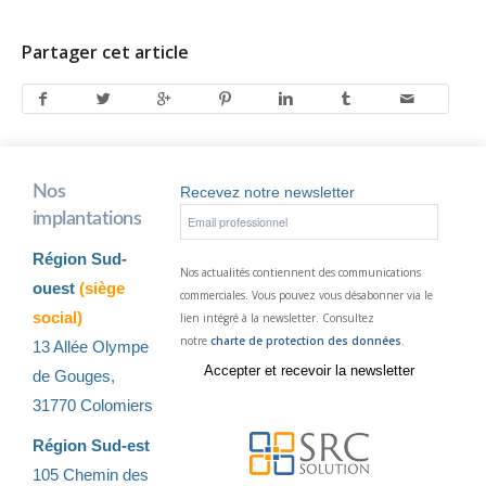
Partager cet article
Nos
Recevez notre newsletter
implantations
Région Sud-
Nos actualités contiennent des communications
ouest
(siège
commerciales. Vous pouvez vous désabonner via le
social)
lien intégré à la newsletter. Consultez
notre
charte de protection des données
.
13 Allée Olympe
de Gouges,
31770 Colomiers
Région Sud-est
105 Chemin des