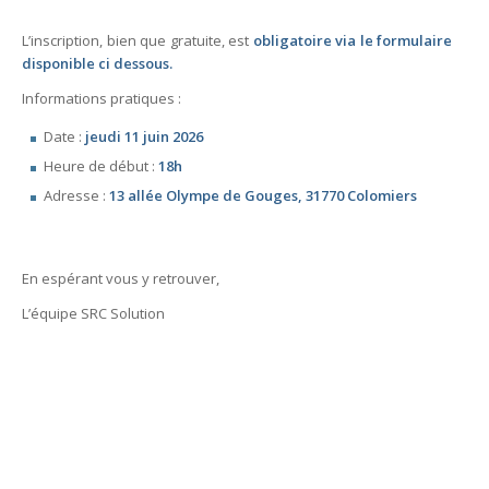
L’inscription, bien que gratuite, est
obligatoire via le formulaire
disponible
ci dessous.
Informations pratiques :
Date :
jeudi 11 juin 2026
Heure de début :
18h
Adresse :
13 allée Olympe de Gouges, 31770 Colomiers
En espérant vous y retrouver,
L’équipe SRC Solution