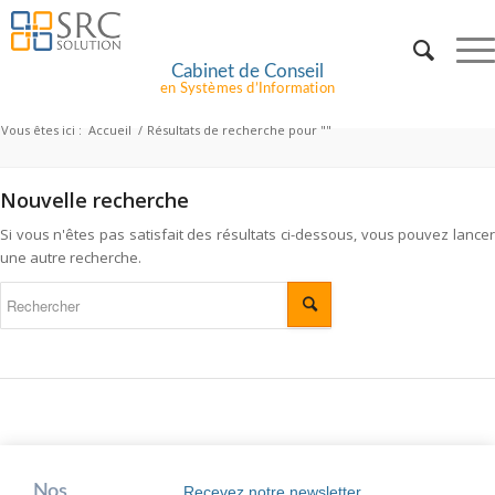
Cabinet de Conseil
en Systèmes d’Information
Vous êtes ici :
Accueil
/
Résultats de recherche pour ""
Nouvelle recherche
Si vous n'êtes pas satisfait des résultats ci-dessous, vous pouvez lancer
une autre recherche.
Nos
Recevez notre newsletter